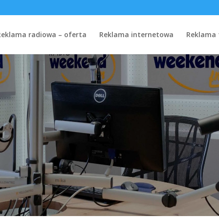
Reklama radiowa – oferta
Reklama internetowa
Reklama 