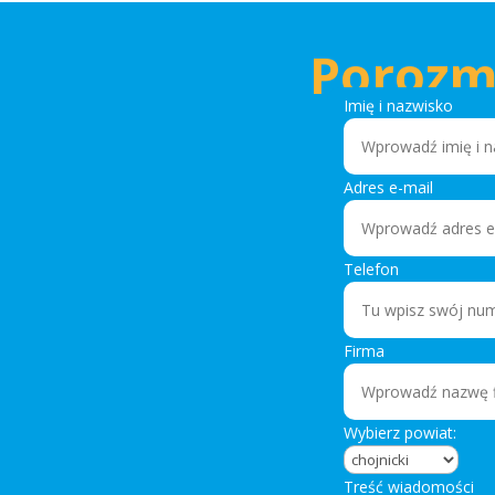
Porozm
Imię i nazwisko
Adres e-mail
Telefon
Firma
Wybierz powiat:
Treść wiadomości