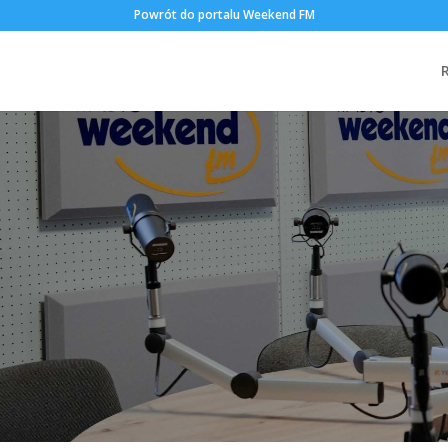
Powrót do portalu Weekend FM